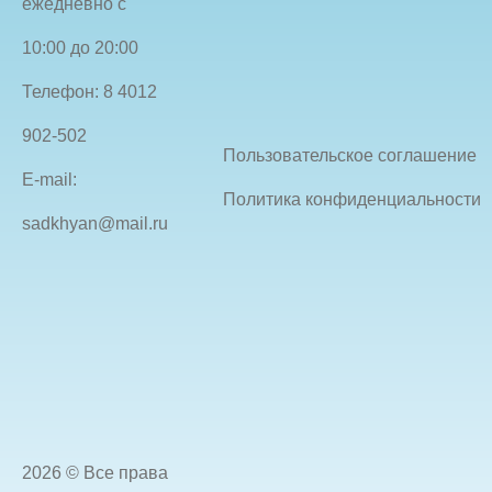
ежедневно с
10:00 до 20:00
Телефон: 8 4012
902-502
Пользовательское соглашение
E-mail:
Политика конфиденциальности
sadkhyan@mail.ru
2026 © Все права