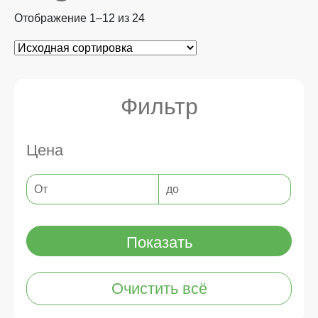
Отображение 1–12 из 24
Фильтр
Цена
Показать
Очистить всё