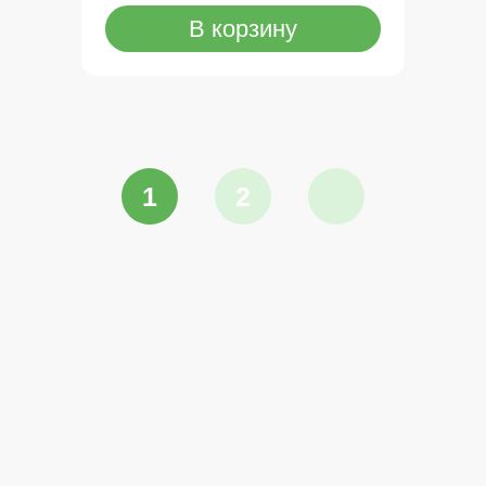
В корзину
1
2
→