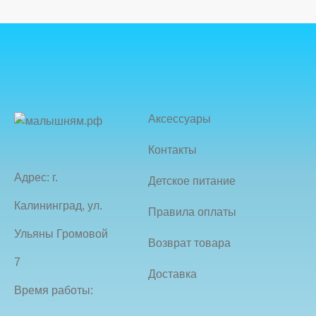
Аксессуары
Контакты
Адрес: г.
Детское питание
Калининград, ул.
Правила оплаты
Ульяны Громовой
Возврат товара
7
Доставка
Время работы: