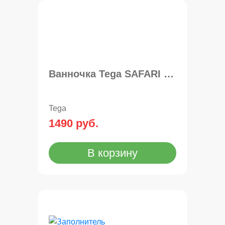
Ванночка Tega SAFARI 86см
Tega
1490 руб.
В корзину