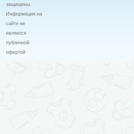
защищены.
Информация на
сайте не
является
публичной
офертой