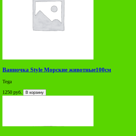
Ванночка Style Морские животные100см
Tega
1250 руб.
В корзину