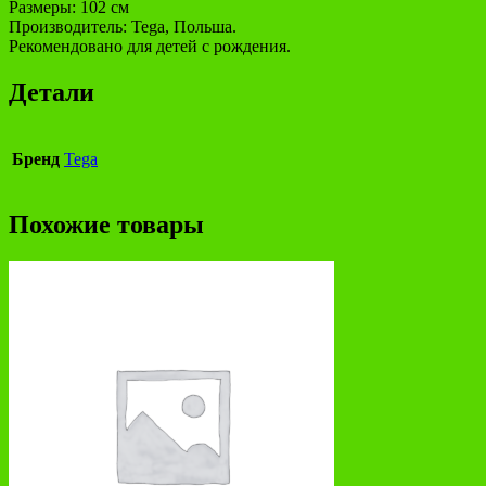
Размеры: 102 см
Производитель: Tega, Польша.
Рекомендовано для детей с рождения.
Детали
Бренд
Tega
Похожие товары