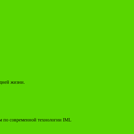
дней жизни.
м по современной технологии IML