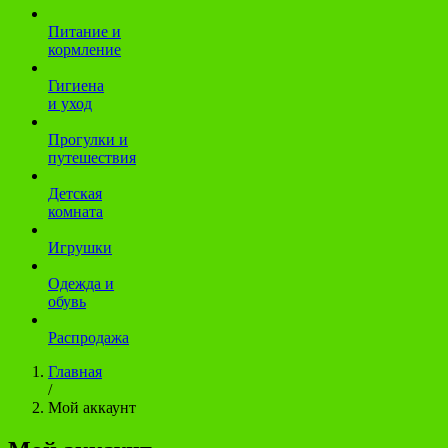
Питание и
кормление
Гигиена
и уход
Прогулки и
путешествия
Детская
комната
Игрушки
Одежда и
обувь
Распродажа
Главная
/
Мой аккаунт