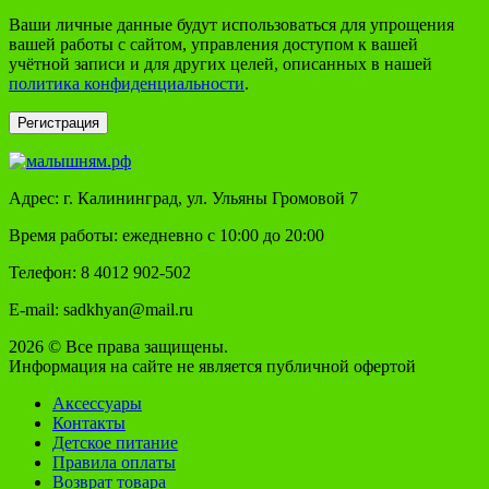
Ваши личные данные будут использоваться для упрощения
вашей работы с сайтом, управления доступом к вашей
учётной записи и для других целей, описанных в нашей
политика конфиденциальности
.
Регистрация
Адрес: г. Калининград, ул. Ульяны Громовой 7
Время работы: ежедневно с 10:00 до 20:00
Телефон: 8 4012 902-502
E-mail: sadkhyan@mail.ru
2026 © Все права защищены.
Информация на сайте не является публичной офертой
Аксессуары
Контакты
Детское питание
Правила оплаты
Возврат товара