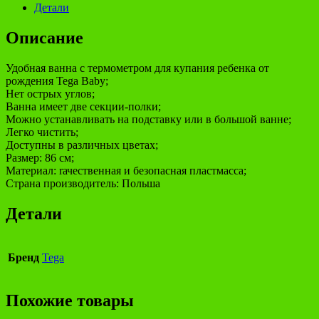
Детали
Описание
Удобная ванна с термометром для купания ребенка от
рождения Tega Baby;
Нет острых углов;
Ванна имеет две секции-полки;
Можно устанавливать на подставку или в большой ванне;
Легко чистить;
Доступны в различных цветах;
Размер: 86 см;
Материал: rачественная и безопасная пластмасса;
Страна производитель: Польша
Детали
Бренд
Tega
Похожие товары