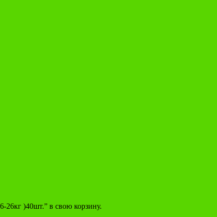
26кг )40шт.” в свою корзину.