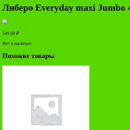
Либеро Everyday maxi Jumbo 
549.00
₽
Нет в наличии
Похожие товары