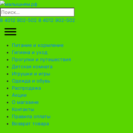
8 4012 902-502
8 4012 902-502
Питание и кормление
Гигиена и уход
Прогулки и путешествия
Детская комната
Игрушки и игры
Одежда и обувь
Распродажа
Акции
О магазине
Контакты
Правила оплаты
Возврат товара