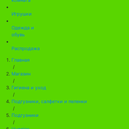
Игрушки
Одежда и
обувь
Распродажа
Главная
/
Магазин
/
Гигиена и уход
/
Подгузники, салфетки и пеленки
/
Подгузники
/
Huggies