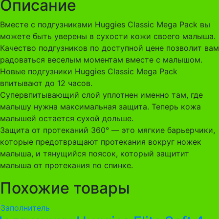
Описание
Вместе с подгузниками Huggies Classic Mega Pack вы
можете быть уверены в сухости кожи своего малыша.
Качество подгузников по доступной цене позволит вам
радоваться веселым моментам вместе с малышом.
Новые подгузники Huggies Classic Mega Pack
впитывают до 12 часов.
Супервпитывающий слой уплотнен именно там, где
малышу нужна максимальная защита. Теперь кожа
малышей остается сухой дольше.
Защита от протеканий 360° — это мягкие барьерчики,
которые предотвращают протекания вокруг ножек
малыша, и тянущийся поясок, который защитит
малыша от протекания по спинке.
Похожие товары