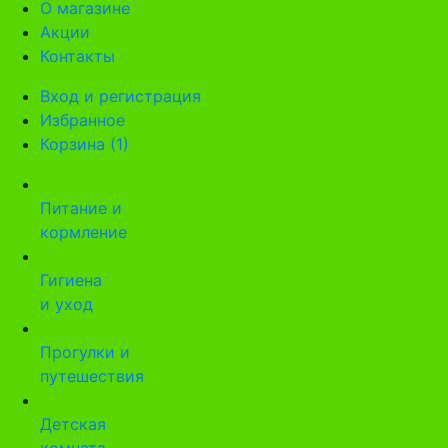
О магазине
Акции
Контакты
Вход и регистрация
Избранное
Корзина (1)
Питание и
кормление
Гигиена
и уход
Прогулки и
путешествия
Детская
комната