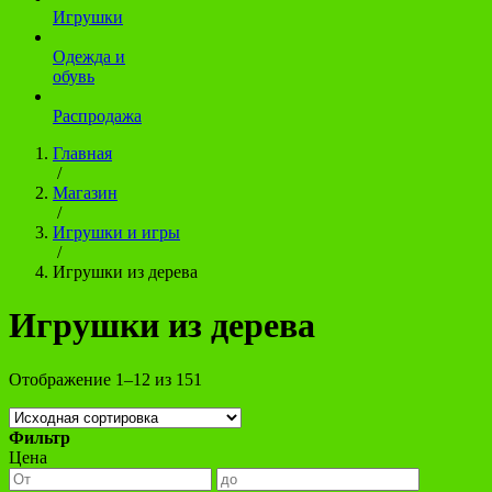
Игрушки
Одежда и
обувь
Распродажа
Главная
/
Магазин
/
Игрушки и игры
/
Игрушки из дерева
Игрушки из дерева
Отображение 1–12 из 151
Фильтр
Цена