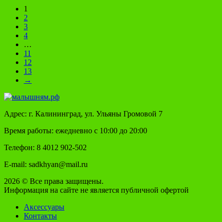
1
2
3
4
…
11
12
13
→
Адрес: г. Калининград, ул. Ульяны Громовой 7
Время работы: ежедневно с 10:00 до 20:00
Телефон: 8 4012 902-502
E-mail: sadkhyan@mail.ru
2026 © Все права защищены.
Информация на сайте не является публичной офертой
Аксессуары
Контакты