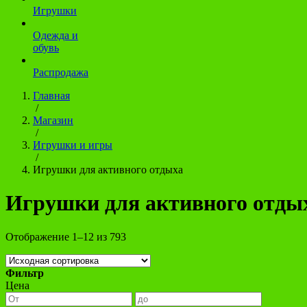
Игрушки
Одежда и
обувь
Распродажа
Главная
/
Магазин
/
Игрушки и игры
/
Игрушки для активного отдыха
Игрушки для активного отды
Отображение 1–12 из 793
Фильтр
Цена