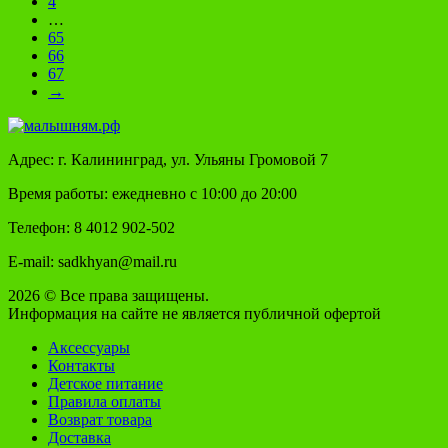
4
…
65
66
67
→
Адрес: г. Калининград, ул. Ульяны Громовой 7
Время работы: ежедневно с 10:00 до 20:00
Телефон: 8 4012 902-502
E-mail: sadkhyan@mail.ru
2026 © Все права защищены.
Информация на сайте не является публичной офертой
Аксессуары
Контакты
Детское питание
Правила оплаты
Возврат товара
Доставка