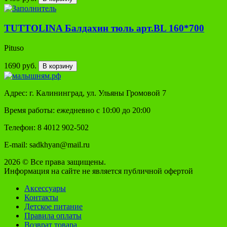
TUTTOLINA Балдахин тюль арт.BL 160*700
Pituso
1690 руб.
В корзину
Адрес: г. Калининград, ул. Ульяны Громовой 7
Время работы: ежедневно с 10:00 до 20:00
Телефон: 8 4012 902-502
E-mail: sadkhyan@mail.ru
2026 © Все права защищены.
Информация на сайте не является публичной офертой
Аксессуары
Контакты
Детское питание
Правила оплаты
Возврат товара