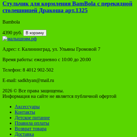
Стульчик для кормления BamBola с перекидной
столешницей Дракоша арт.1325
Bambola
4390 руб.
В корзину
Адрес: г. Калининград, ул. Ульяны Громовой 7
Время работы: ежедневно с 10:00 до 20:00
Телефон: 8 4012 902-502
E-mail: sadkhyan@mail.ru
2026 © Все права защищены.
Информация на сайте не является публичной офертой
Аксессуары
Контакты
Детское питание
Правила оплаты
Возврат товара
Доставка