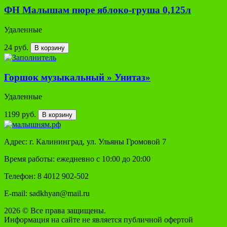
ФН Малышам пюре яблоко-груша 0,125л
Удаленные
24 руб.
В корзину
Горшок музыкальный » Унитаз»
Удаленные
1199 руб.
В корзину
Адрес: г. Калининград, ул. Ульяны Громовой 7
Время работы: ежедневно с 10:00 до 20:00
Телефон: 8 4012 902-502
E-mail: sadkhyan@mail.ru
2026 © Все права защищены.
Информация на сайте не является публичной офертой