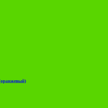
 (оранжевый)