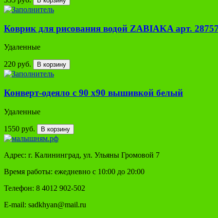
В корзину
Коврик для рисования водой ZABIAKA арт. 2875
Удаленные
220 руб.
В корзину
Конверт-одеяло с 90 х90 вышивкой белый
Удаленные
1550 руб.
В корзину
Адрес: г. Калининград, ул. Ульяны Громовой 7
Время работы: ежедневно с 10:00 до 20:00
Телефон: 8 4012 902-502
E-mail: sadkhyan@mail.ru