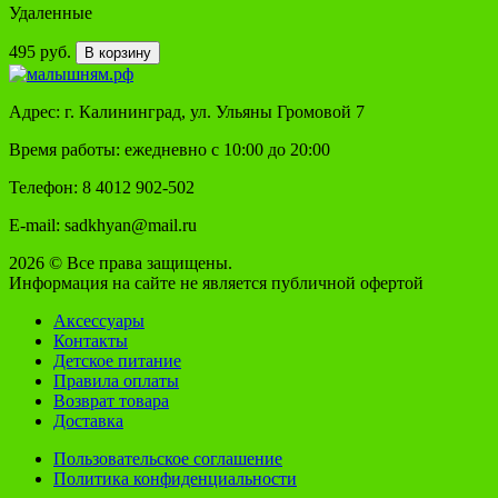
Удаленные
495 руб.
В корзину
Адрес: г. Калининград, ул. Ульяны Громовой 7
Время работы: ежедневно с 10:00 до 20:00
Телефон: 8 4012 902-502
E-mail: sadkhyan@mail.ru
2026 © Все права защищены.
Информация на сайте не является публичной офертой
Аксессуары
Контакты
Детское питание
Правила оплаты
Возврат товара
Доставка
Пользовательское соглашение
Политика конфиденциальности