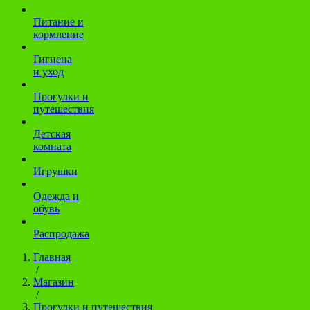
Питание и
кормление
Гигиена
и уход
Прогулки и
путешествия
Детская
комната
Игрушки
Одежда и
обувь
Распродажа
Главная
/
Магазин
/
Прогулки и путешествия