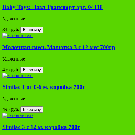
Baby Toys: Пазл Транспорт арт. 04118
Удаленные
335 руб.
В корзину
Молочная смесь Малютка 3 с 12 мес 700гр
Удаленные
456 руб.
В корзину
Similac 1 от 0-6 м. коробка 700г
Удаленные
495 руб.
В корзину
Similac 3 с 12 м. коробка 700г