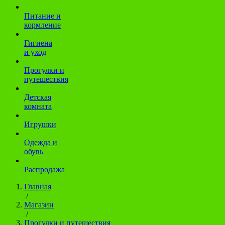
Питание и
кормление
Гигиена
и уход
Прогулки и
путешествия
Детская
комната
Игрушки
Одежда и
обувь
Распродажа
Главная
/
Магазин
/
Прогулки и путешествия