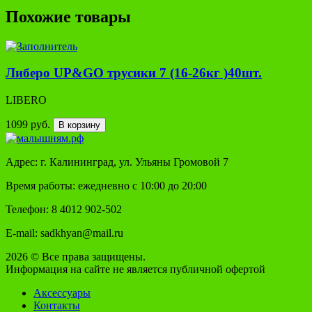
Похожие товары
Либеро UP&GO трусики 7 (16-26кг )40шт.
LIBERO
1099 руб.
В корзину
Адрес: г. Калининград, ул. Ульяны Громовой 7
Время работы: ежедневно с 10:00 до 20:00
Телефон: 8 4012 902-502
E-mail: sadkhyan@mail.ru
2026 © Все права защищены.
Информация на сайте не является публичной офертой
Аксессуары
Контакты