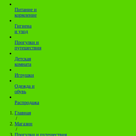
Питание и
кормление
Гигиена
и уход
Прогулки и
путешествия
Детская
комната
Игрушки
Одежда и
обувь
Распродажа
Главная
/
Магазин
/
Прогулки и путешествия