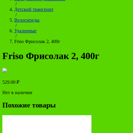
/
Детский транспорт
/
Велосипеды
/
Удаленные
/
Friso Фрисолак 2, 400г
Friso Фрисолак 2, 400г
529.00
₽
Нет в наличии
Похожие товары