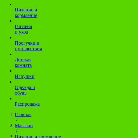
Питание и
кормление
Гигиена
и уход
Прогулки и
путешествия
Детская
комната
Игрушки
Одежда и
обувь
Распродажа
Главная
/
Магазин
/
Питание и кормление