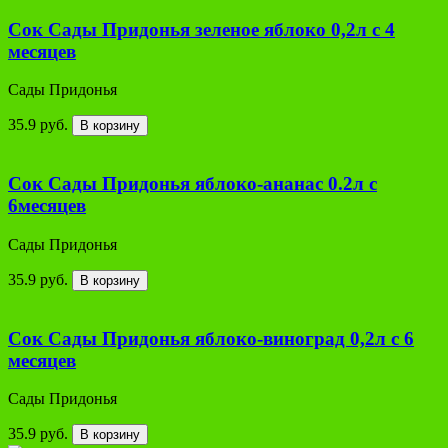
Сок Сады Придонья зеленое яблоко 0,2л с 4
месяцев
Сады Придонья
35.9 руб.
В корзину
Сок Сады Придонья яблоко-ананас 0.2л с
6месяцев
Сады Придонья
35.9 руб.
В корзину
Сок Сады Придонья яблоко-виноград 0,2л с 6
месяцев
Сады Придонья
35.9 руб.
В корзину