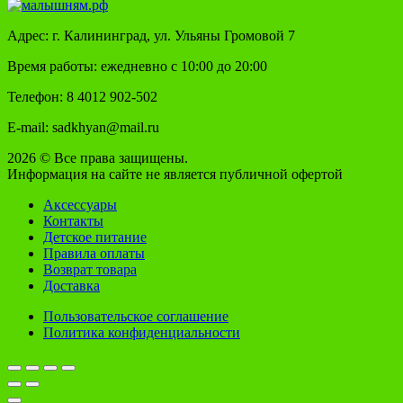
Адрес: г. Калининград, ул. Ульяны Громовой 7
Время работы: ежедневно с 10:00 до 20:00
Телефон: 8 4012 902-502
E-mail: sadkhyan@mail.ru
2026 © Все права защищены.
Информация на сайте не является публичной офертой
Аксессуары
Контакты
Детское питание
Правила оплаты
Возврат товара
Доставка
Пользовательское соглашение
Политика конфиденциальности