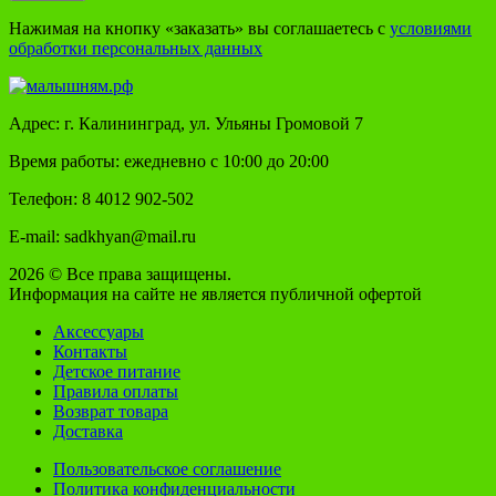
Нажимая на кнопку «заказать» вы соглашаетесь с
условиями
обработки персональных данных
Адрес: г. Калининград, ул. Ульяны Громовой 7
Время работы: ежедневно с 10:00 до 20:00
Телефон: 8 4012 902-502
E-mail: sadkhyan@mail.ru
2026 © Все права защищены.
Информация на сайте не является публичной офертой
Аксессуары
Контакты
Детское питание
Правила оплаты
Возврат товара
Доставка
Пользовательское соглашение
Политика конфиденциальности