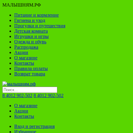
МАЛЫШНЯМ.РФ
Питание и кормление
Гигиена и уход
Прогулки и путешествия
Детская комната
Игрушки и игры
Одежда и обувь
Распродажа
Акции
О магазине
Контакты
Правила оплаты
Возврат товара
8 4012 902-502
8 4012 902-502
О магазине
Акции
Контакты
Вход и регистрация
Избранное