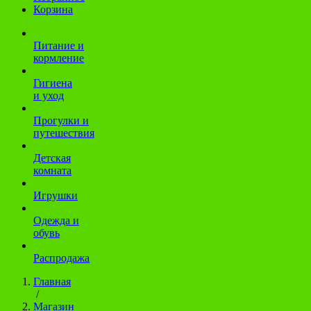
Корзина
Питание и
кормление
Гигиена
и уход
Прогулки и
путешествия
Детская
комната
Игрушки
Одежда и
обувь
Распродажа
Главная
/
Магазин