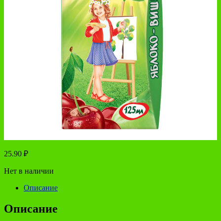
25.90
₽
Нет в наличии
Описание
Описание