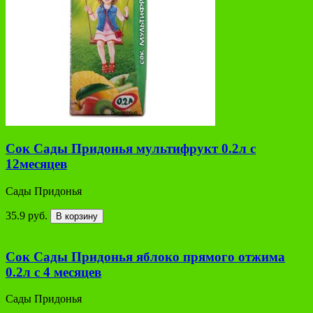
Сок Сады Придонья мультифрукт 0.2л с
12месяцев
Сады Придонья
35.9 руб.
В корзину
Сок Сады Придонья яблоко прямого отжима
0.2л с 4 месяцев
Сады Придонья