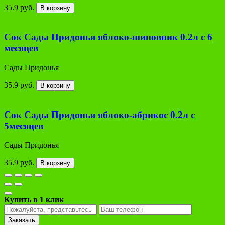
35.9 руб.
В корзину
Сок Сады Придонья яблоко-шиповник 0.2л с 6
месяцев
Сады Придонья
35.9 руб.
В корзину
Сок Сады Придонья яблоко-абрикос 0.2л с
5месяцев
Сады Придонья
35.9 руб.
В корзину
Купить в 1 клик
Заказать