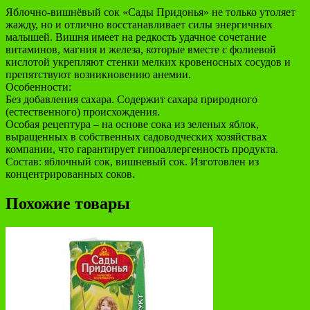
Яблочно-вишнёвый сок «Сады Придонья» не только утоляет
жажду, но и отлично восстанавливает силы энергичных
малышей. Вишня имеет на редкость удачное сочетание
витаминов, магния и железа, которые вместе с фолиевой
кислотой укрепляют стенки мелких кровеносных сосудов и
препятствуют возникновению анемии.
Особенности:
Без добавления сахара. Содержит сахара природного
(естественного) происхождения.
Особая рецептура – на основе сока из зеленых яблок,
выращенных в собственных садоводческих хозяйствах
компании, что гарантирует гипоаллергенность продукта.
Состав: яблочный сок, вишневый сок. Изготовлен из
концентрированных соков.
Похожие товары