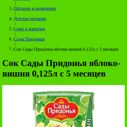
/
Питание и кормление
/
Детское питание
/
Соки и напитки
/
Сады Придонья
/
Сок Сады Придонья яблоко-вишня 0,125л с 5 месяцев
Сок Сады Придонья яблоко-
вишня 0,125л с 5 месяцев