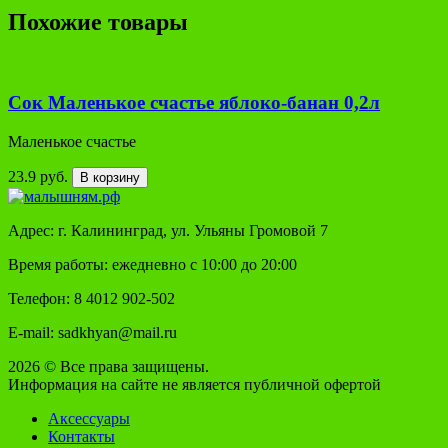
Похожие товары
Сок Маленькое счастье яблоко-банан 0,2л
Маленькое счастье
23.9 руб.
В корзину
Адрес: г. Калининград, ул. Ульяны Громовой 7
Время работы: ежедневно с 10:00 до 20:00
Телефон: 8 4012 902-502
E-mail: sadkhyan@mail.ru
2026 © Все права защищены.
Информация на сайте не является публичной офертой
Аксессуары
Контакты