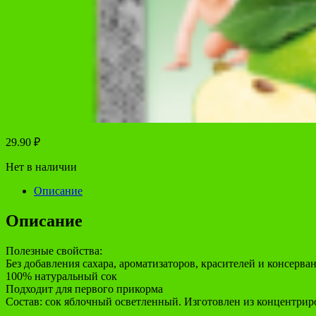
29.90
₽
Нет в наличии
Описание
Описание
Полезные свойства:
Без добавления сахара, ароматизаторов, красителей и консерва
100% натуральный сок
Подходит для первого прикорма
Состав: сок яблочный осветленный. Изготовлен из концентрир