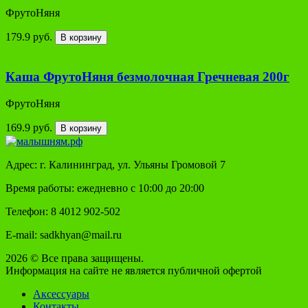
ФрутоНяня
179.9 руб.
В корзину
Каша ФрутоНяня безмолочная Гречневая 200г
ФрутоНяня
169.9 руб.
В корзину
Адрес: г. Калининград, ул. Ульяны Громовой 7
Время работы: ежедневно с 10:00 до 20:00
Телефон: 8 4012 902-502
E-mail: sadkhyan@mail.ru
2026 © Все права защищены.
Информация на сайте не является публичной офертой
Аксессуары
Контакты