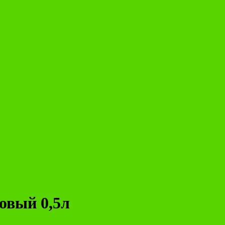
овый 0,5л