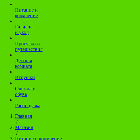
Питание и
кормление
Гигиена
и уход
Прогулки и
путешествия
Детская
комната
Игрушки
Одежда и
обувь
Распродажа
Главная
/
Магазин
/
Питание и кормление