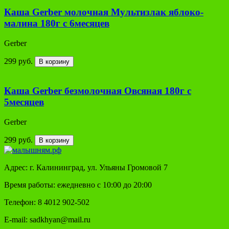
Каша Gerber молочная Мультизлак яблоко-
малина 180г с 6месяцев
Gerber
299 руб.
В корзину
Каша Gerber безмолочная Овсяная 180г с
5месяцев
Gerber
299 руб.
В корзину
Адрес: г. Калининград, ул. Ульяны Громовой 7
Время работы: ежедневно с 10:00 до 20:00
Телефон: 8 4012 902-502
E-mail: sadkhyan@mail.ru