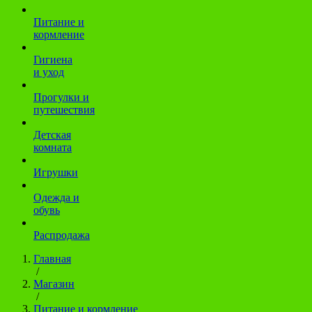
Питание и
кормление
Гигиена
и уход
Прогулки и
путешествия
Детская
комната
Игрушки
Одежда и
обувь
Распродажа
Главная
/
Магазин
/
Питание и кормление