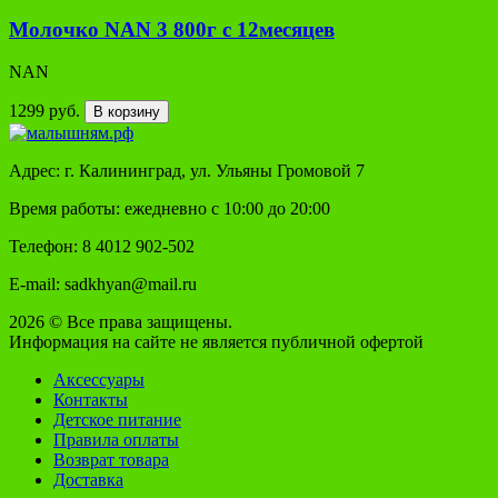
Молочко NAN 3 800г с 12месяцев
NAN
1299 руб.
В корзину
Адрес: г. Калининград, ул. Ульяны Громовой 7
Время работы: ежедневно с 10:00 до 20:00
Телефон: 8 4012 902-502
E-mail: sadkhyan@mail.ru
2026 © Все права защищены.
Информация на сайте не является публичной офертой
Аксессуары
Контакты
Детское питание
Правила оплаты
Возврат товара
Доставка