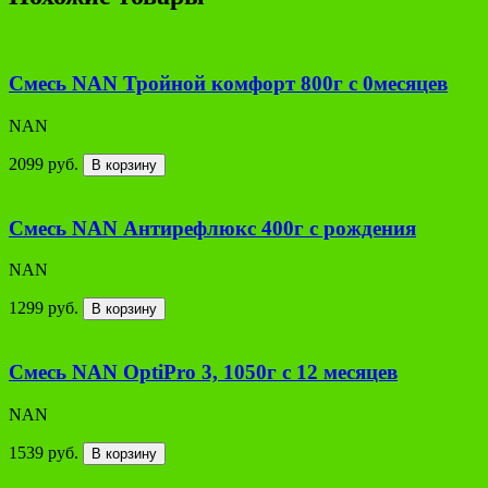
Смесь NAN Тройной комфорт 800г с 0месяцев
NAN
2099 руб.
В корзину
Смесь NAN Антирефлюкс 400г с рождения
NAN
1299 руб.
В корзину
Смесь NAN OptiPro 3, 1050г с 12 месяцев
NAN
1539 руб.
В корзину