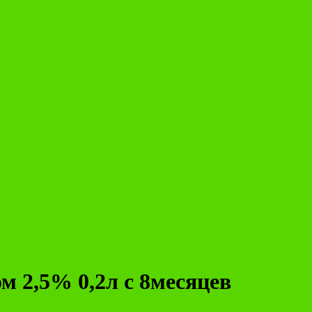
 2,5% 0,2л с 8месяцев