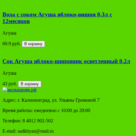
Вода с соком Агуша яблоко-вишня 0,3л с
12месяцов
Агуша
69.9 руб.
В корзину
Сок Агуша яблоко-шиповник осветленный 0.2л
Агуша
43 руб.
В корзину
Адрес: г. Калининград, ул. Ульяны Громовой 7
Время работы: ежедневно с 10:00 до 20:00
Телефон: 8 4012 902-502
E-mail: sadkhyan@mail.ru