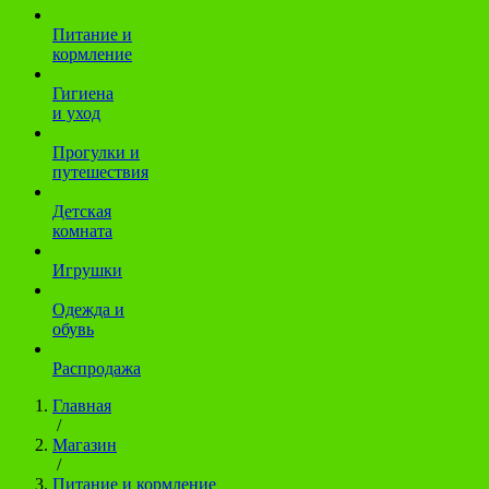
Питание и
кормление
Гигиена
и уход
Прогулки и
путешествия
Детская
комната
Игрушки
Одежда и
обувь
Распродажа
Главная
/
Магазин
/
Питание и кормление