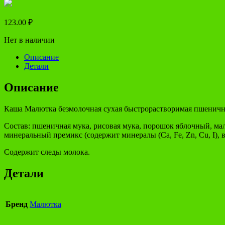
123.00
₽
Нет в наличии
Описание
Детали
Описание
Каша Малютка безмолочная сухая быстрорастворимая пшеничная
Состав: пшеничная мука, рисовая мука, порошок яблочный, ма
минеральный премикс (содержит минералы (Ca, Fe, Zn, Cu, I), в
Содержит следы молока.
Детали
Бренд
Малютка