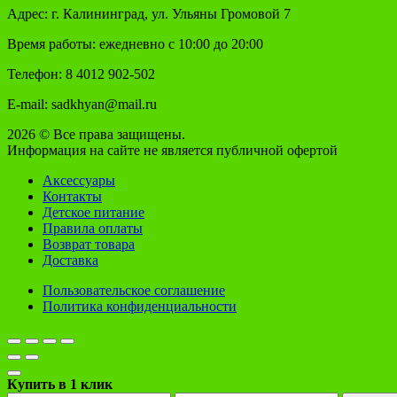
Адрес: г. Калининград, ул. Ульяны Громовой 7
Время работы: ежедневно с 10:00 до 20:00
Телефон: 8 4012 902-502
E-mail: sadkhyan@mail.ru
2026 © Все права защищены.
Информация на сайте не является публичной офертой
Аксессуары
Контакты
Детское питание
Правила оплаты
Возврат товара
Доставка
Пользовательское соглашение
Политика конфиденциальности
Купить в 1 клик