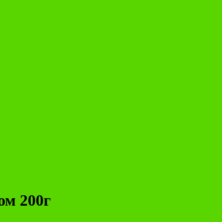
ом 200г