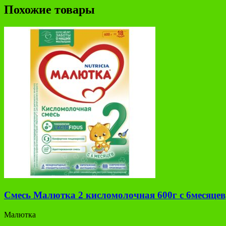
Похожие товары
Смесь Малютка 2 кисломолочная 600г с 6месяцев
Малютка