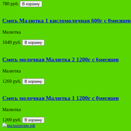
780 руб.
В корзину
Смесь Малютка 1 кисломолочная 600г с 0месяцев
Малютка
1049 руб.
В корзину
Смесь молочная Малютка 2 1200г с 6месяцев
Малютка
1269 руб.
В корзину
Смесь молочная Малютка 1 1200г с 0месяцев
Малютка
1269 руб.
В корзину