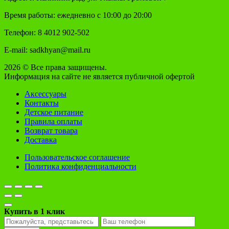
Время работы: ежедневно с 10:00 до 20:00
Телефон: 8 4012 902-502
E-mail: sadkhyan@mail.ru
2026 © Все права защищены.
Информация на сайте не является публичной офертой
Аксессуары
Контакты
Детское питание
Правила оплаты
Возврат товара
Доставка
Пользовательское соглашение
Политика конфиденциальности
Купить в 1 клик