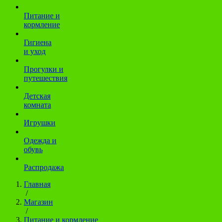
Питание и
кормление
Гигиена
и уход
Прогулки и
путешествия
Детская
комната
Игрушки
Одежда и
обувь
Распродажа
Главная
/
Магазин
/
Питание и кормление