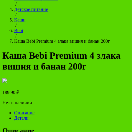
/
Детское питание
/
Каши
/
Bebi
/
Каша Bebi Premium 4 злака вишня и банан 200г
Каша Bebi Premium 4 злака
вишня и банан 200г
189.90
₽
Нет в наличии
Описание
Детали
Описание