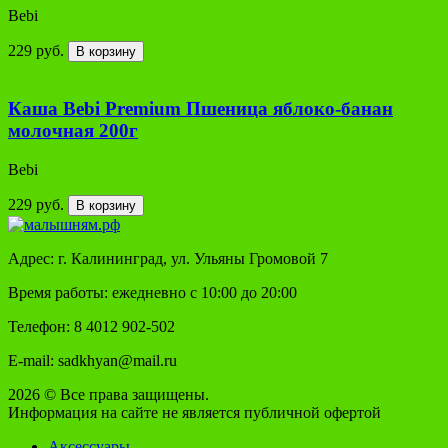
Bebi
229 руб.
В корзину
Каша Bebi Premium Пшеница яблоко-банан
молочная 200г
Bebi
229 руб.
В корзину
Адрес: г. Калининград, ул. Ульяны Громовой 7
Время работы: ежедневно с 10:00 до 20:00
Телефон: 8 4012 902-502
E-mail: sadkhyan@mail.ru
2026 © Все права защищены.
Информация на сайте не является публичной офертой
Аксессуары