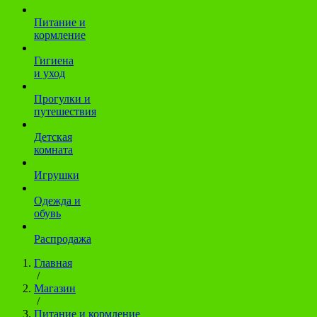
Питание и
кормление
Гигиена
и уход
Прогулки и
путешествия
Детская
комната
Игрушки
Одежда и
обувь
Распродажа
Главная
/
Магазин
/
Питание и кормление