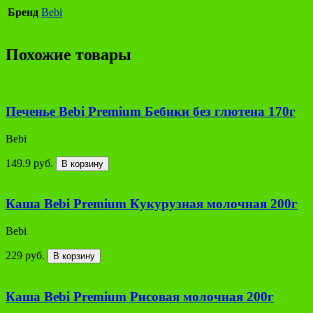
Бренд
Bebi
Похожие товары
Печенье Bebi Premium Бебики без глютена 170г
Bebi
149.9 руб.
В корзину
Каша Bebi Premium Кукурузная молочная 200г
Bebi
229 руб.
В корзину
Каша Bebi Premium Рисовая молочная 200г