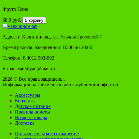
Фруто Няня
58.9 руб.
В корзину
Адрес: г. Калининград, ул. Ульяны Громовой 7
Время работы: ежедневно с 10:00 до 20:00
Телефон: 8 4012 902-502
E-mail: sadkhyan@mail.ru
2026 © Все права защищены.
Информация на сайте не является публичной офертой
Аксессуары
Контакты
Детское питание
Правила оплаты
Возврат товара
Доставка
Пользовательское соглашение