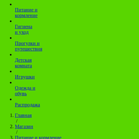
Питание и
кормление
Гигиена
и уход
Прогулки и
путешествия
Детская
комната
Игрушки
Одежда и
обувь
Распродажа
Главная
/
Магазин
/
Питание и кормление