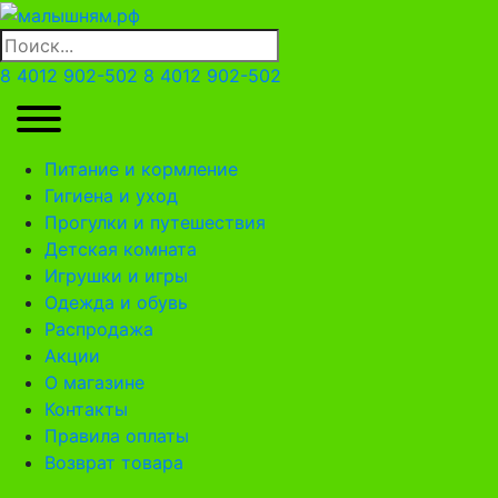
8 4012 902-502
8 4012 902-502
Питание и кормление
Гигиена и уход
Прогулки и путешествия
Детская комната
Игрушки и игры
Одежда и обувь
Распродажа
Акции
О магазине
Контакты
Правила оплаты
Возврат товара