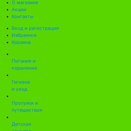
О магазине
Акции
Контакты
Вход и регистрация
Избранное
Корзина
Питание и
кормление
Гигиена
и уход
Прогулки и
путешествия
Детская
комната