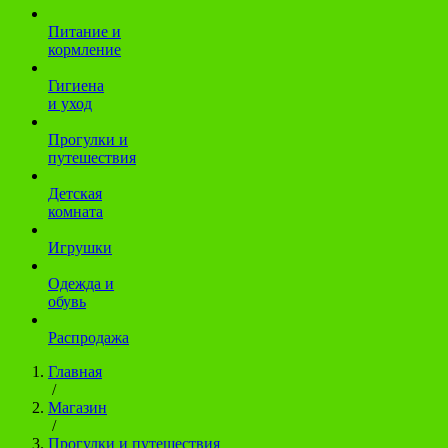
Питание и
кормление
Гигиена
и уход
Прогулки и
путешествия
Детская
комната
Игрушки
Одежда и
обувь
Распродажа
Главная
/
Магазин
/
Прогулки и путешествия