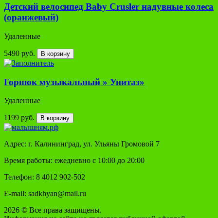
Детский велосипед Baby Crusler надувные колеса
(оранжевый)
Удаленные
5490 руб.
В корзину
Горшок музыкальный » Унитаз»
Удаленные
1199 руб.
В корзину
Адрес: г. Калининград, ул. Ульяны Громовой 7
Время работы: ежедневно с 10:00 до 20:00
Телефон: 8 4012 902-502
E-mail: sadkhyan@mail.ru
2026 © Все права защищены.