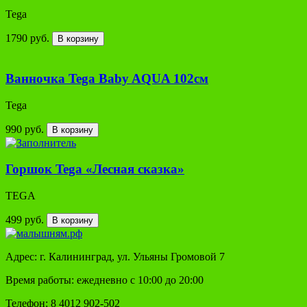
Tega
1790 руб.
В корзину
Ванночка Tega Baby AQUA 102см
Tega
990 руб.
В корзину
Горшок Tega «Лесная сказка»
TEGA
499 руб.
В корзину
Адрес: г. Калининград, ул. Ульяны Громовой 7
Время работы: ежедневно с 10:00 до 20:00
Телефон: 8 4012 902-502