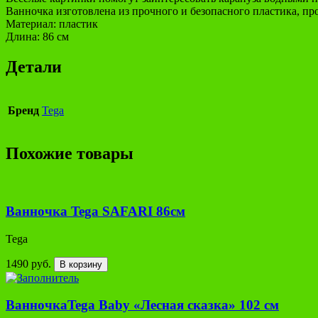
Ванночка изготовлена из прочного и безопасного пластика, пр
Материал: пластик
Длина: 86 см
Детали
Бренд
Tega
Похожие товары
Ванночка Tega SAFARI 86см
Tega
1490 руб.
В корзину
ВанночкаTega Baby «Лесная сказка» 102 см