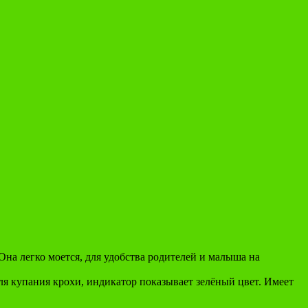
на легко моется, для удобства родителей и малыша на
я купания крохи, индикатор показывает зелёный цвет. Имеет