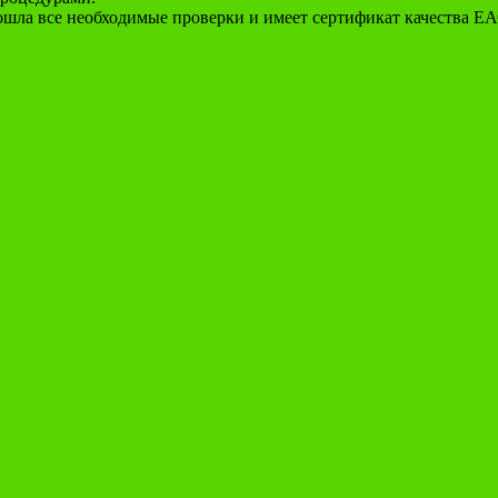
ошла все необходимые проверки и имеет сертификат качества ЕА