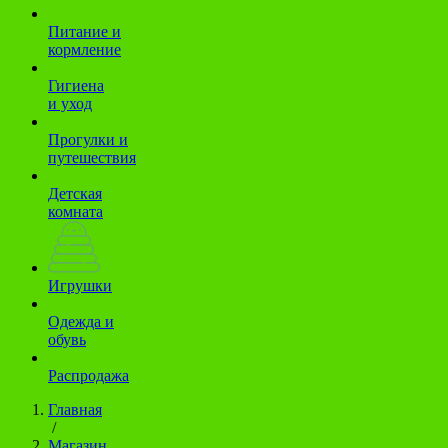
Питание и
кормление
Гигиена
и уход
Прогулки и
путешествия
Детская
комната
Игрушки
Одежда и
обувь
Распродажа
Главная
/
Магазин