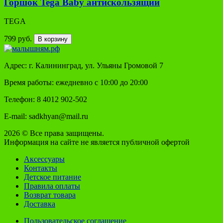
Горшок Tega Baby антискользящий
TEGA
799 руб.
В корзину
Адрес: г. Калининград, ул. Ульяны Громовой 7
Время работы: ежедневно с 10:00 до 20:00
Телефон: 8 4012 902-502
E-mail: sadkhyan@mail.ru
2026 © Все права защищены.
Информация на сайте не является публичной офертой
Аксессуары
Контакты
Детское питание
Правила оплаты
Возврат товара
Доставка
Пользовательское соглашение