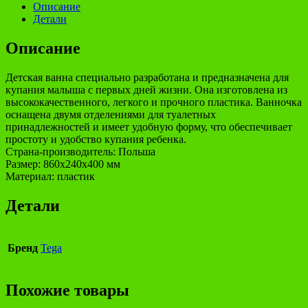
Описание
Детали
Описание
Детская ванна специально разработана и предназначена для
купания малыша с первых дней жизни. Она изготовлена из
высококачественного, легкого и прочного пластика. Ванночка
оснащена двумя отделениями для туалетных
принадлежностей и имеет удобную форму, что обеспечивает
простоту и удобство купания ребенка.
Страна-производитель: Польша
Размер: 860x240x400 мм
Материал: пластик
Детали
Бренд
Tega
Похожие товары