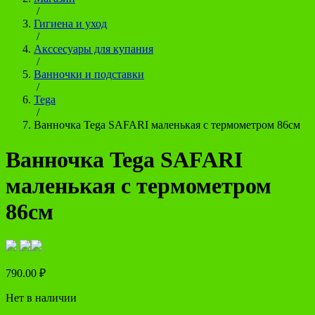
/
Гигиена и уход
/
Акссесуары для купания
/
Ванночки и подставки
/
Tega
/
Ванночка Tega SAFARI маленькая с термометром 86см
Ванночка Tega SAFARI
маленькая с термометром
86см
790.00
₽
Нет в наличии