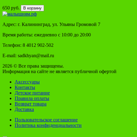
650 руб.
В корзину
Адрес: г. Калининград, ул. Ульяны Громовой 7
Время работы: ежедневно с 10:00 до 20:00
Телефон: 8 4012 902-502
E-mail: sadkhyan@mail.ru
2026 © Все права защищены.
Информация на сайте не является публичной офертой
Аксессуары
Контакты
Детское питание
Правила оплаты
Возврат товара
Доставка
Пользовательское соглашение
Политика конфиденциальности