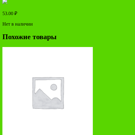
53.00
₽
Нет в наличии
Похожие товары