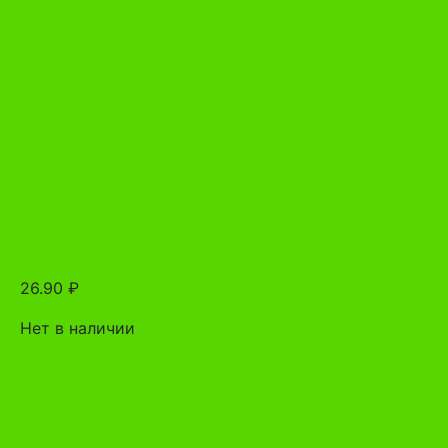
26.90
₽
Нет в наличии