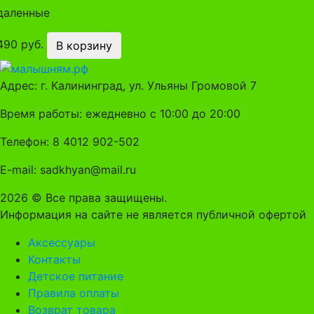
даленные
490 руб.
В корзину
Адрес: г. Калининград, ул. Ульяны Громовой 7
Время работы: ежедневно с 10:00 до 20:00
Телефон: 8 4012 902-502
E-mail: sadkhyan@mail.ru
2026 © Все права защищены.
Информация на сайте не является публичной офертой
Аксессуары
Контакты
Детское питание
Правила оплаты
Возврат товара