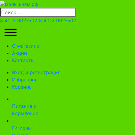
8 4012 902-502
8 4012 902-502
О магазине
Акции
Контакты
Вход и регистрация
Избранное
Корзина
Питание и
кормление
Гигиена
и уход