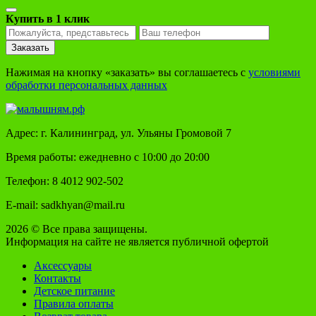
Купить в 1 клик
Заказать
Нажимая на кнопку «заказать» вы соглашаетесь с
условиями
обработки персональных данных
Адрес: г. Калининград, ул. Ульяны Громовой 7
Время работы: ежедневно с 10:00 до 20:00
Телефон: 8 4012 902-502
E-mail: sadkhyan@mail.ru
2026 © Все права защищены.
Информация на сайте не является публичной офертой
Аксессуары
Контакты
Детское питание
Правила оплаты