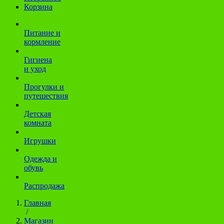
Корзина
Питание и
кормление
Гигиена
и уход
Прогулки и
путешествия
Детская
комната
Игрушки
Одежда и
обувь
Распродажа
Главная
/
Магазин