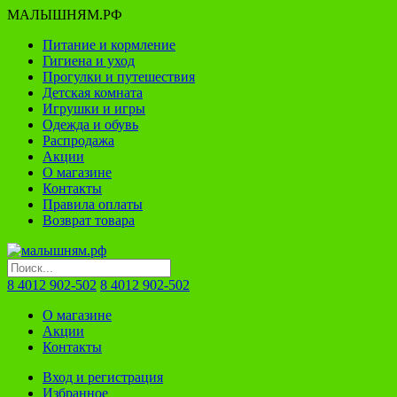
МАЛЫШНЯМ.РФ
Питание и кормление
Гигиена и уход
Прогулки и путешествия
Детская комната
Игрушки и игры
Одежда и обувь
Распродажа
Акции
О магазине
Контакты
Правила оплаты
Возврат товара
8 4012 902-502
8 4012 902-502
О магазине
Акции
Контакты
Вход и регистрация
Избранное