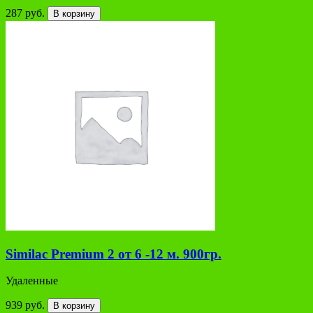
287 руб.
В корзину
Similac Premium 2 от 6 -12 м. 900гр.
Удаленные
939 руб.
В корзину