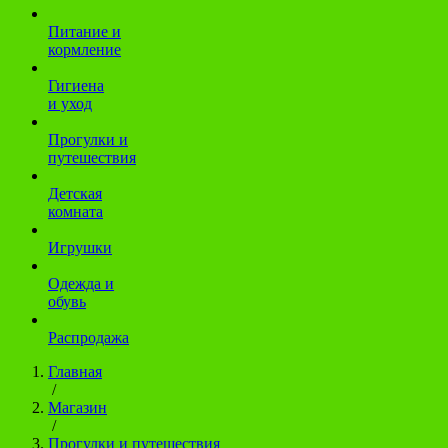
Питание и
кормление
Гигиена
и уход
Прогулки и
путешествия
Детская
комната
Игрушки
Одежда и
обувь
Распродажа
Главная
/
Магазин
/
Прогулки и путешествия