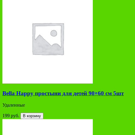
Bella Happy простыни для детей 90×60 см 5шт
Удаленные
199 руб.
В корзину