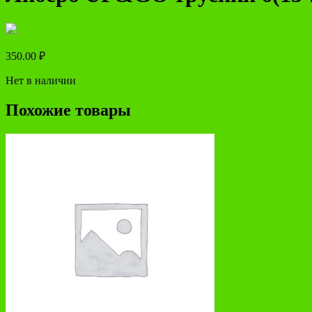
350.00
₽
Нет в наличии
Похожие товары