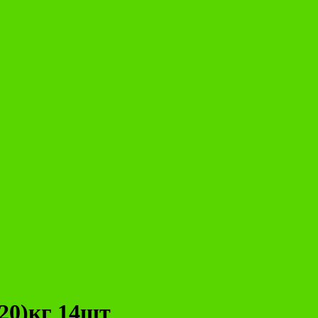
20)кг 14шт