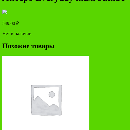
549.00
₽
Нет в наличии
Похожие товары