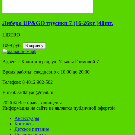
Либеро UP&GO трусики 7 (16-26кг )40шт.
LIBERO
1099 руб.
В корзину
Адрес: г. Калининград, ул. Ульяны Громовой 7
Время работы: ежедневно с 10:00 до 20:00
Телефон: 8 4012 902-502
E-mail: sadkhyan@mail.ru
2026 © Все права защищены.
Информация на сайте не является публичной офертой
Аксессуары
Контакты
Детское питание
Правила оплаты