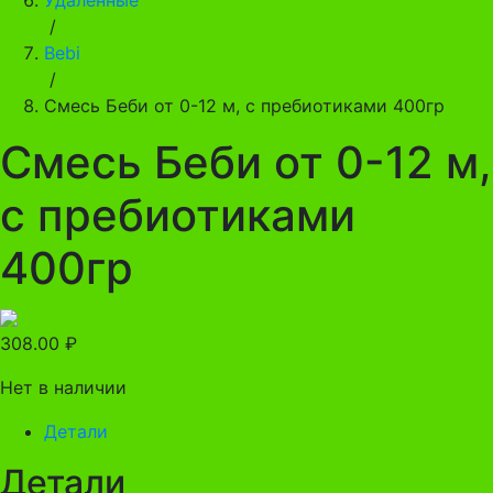
/
Bebi
/
Смесь Беби от 0-12 м, с пребиотиками 400гр
Смесь Беби от 0-12 м,
с пребиотиками
400гр
308.00
₽
Нет в наличии
Детали
Детали