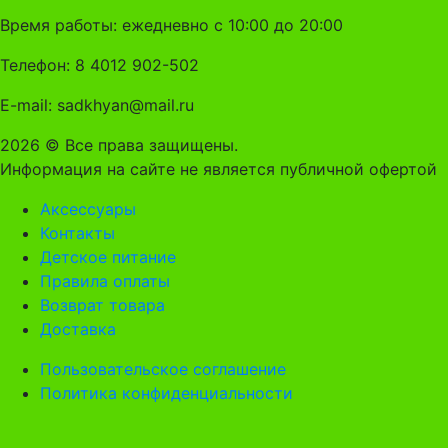
Время работы: ежедневно с 10:00 до 20:00
Телефон: 8 4012 902-502
E-mail: sadkhyan@mail.ru
2026 © Все права защищены.
Информация на сайте не является публичной офертой
Аксессуары
Контакты
Детское питание
Правила оплаты
Возврат товара
Доставка
Пользовательское соглашение
Политика конфиденциальности