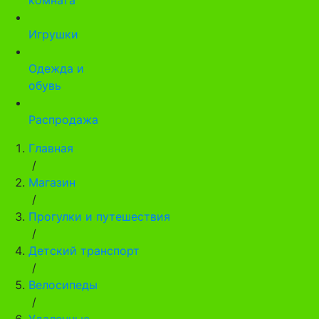
Игрушки
Одежда и
обувь
Распродажа
Главная
/
Магазин
/
Прогулки и путешествия
/
Детский транспорт
/
Велосипеды
/
Удаленные