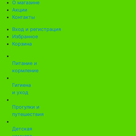
О магазине
Акции
Контакты
Вход и регистрация
Избранное
Корзина
Питание и
кормление
Гигиена
и уход
Прогулки и
путешествия
Детская
комната