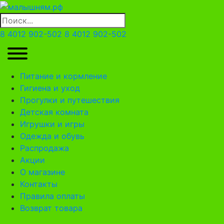
8 4012 902-502
8 4012 902-502
Питание и кормление
Гигиена и уход
Прогулки и путешествия
Детская комната
Игрушки и игры
Одежда и обувь
Распродажа
Акции
О магазине
Контакты
Правила оплаты
Возврат товара