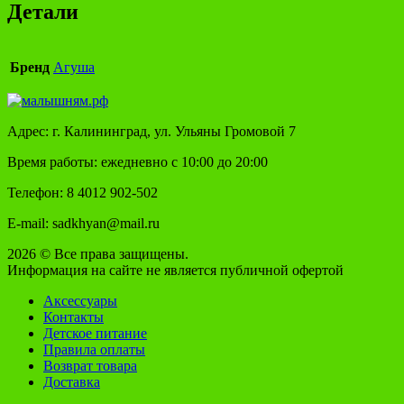
Детали
Бренд
Агуша
Адрес: г. Калининград, ул. Ульяны Громовой 7
Время работы: ежедневно с 10:00 до 20:00
Телефон: 8 4012 902-502
E-mail: sadkhyan@mail.ru
2026 © Все права защищены.
Информация на сайте не является публичной офертой
Аксессуары
Контакты
Детское питание
Правила оплаты
Возврат товара
Доставка