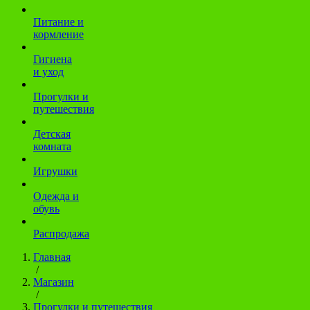
Питание и
кормление
Гигиена
и уход
Прогулки и
путешествия
Детская
комната
Игрушки
Одежда и
обувь
Распродажа
Главная
/
Магазин
/
Прогулки и путешествия