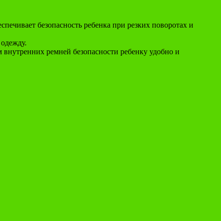
печивает безопасность ребенка при резких поворотах и
 одежду.
м внутренних ремней безопасности ребенку удобно и