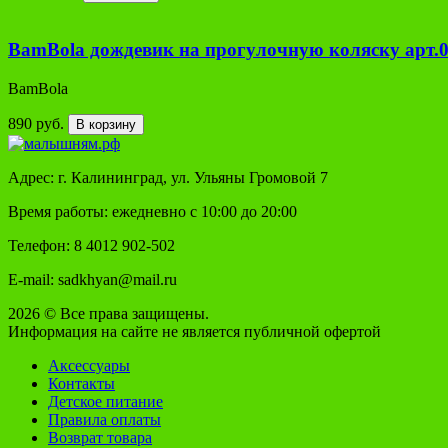
BamBola дождевик на прогулочную коляску арт.
BamBola
890 руб.
В корзину
Адрес: г. Калининград, ул. Ульяны Громовой 7
Время работы: ежедневно с 10:00 до 20:00
Телефон: 8 4012 902-502
E-mail: sadkhyan@mail.ru
2026 © Все права защищены.
Информация на сайте не является публичной офертой
Аксессуары
Контакты
Детское питание
Правила оплаты
Возврат товара