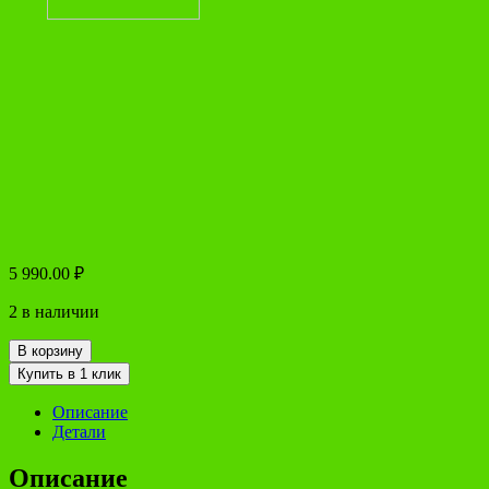
5 990.00
₽
2 в наличии
В корзину
Купить в 1 клик
Описание
Детали
Описание