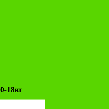
0-18кг