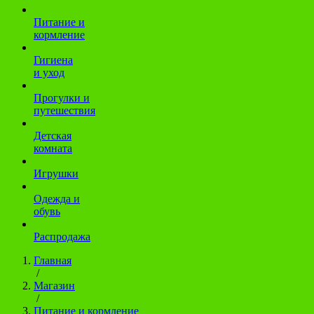
Питание и
кормление
Гигиена
и уход
Прогулки и
путешествия
Детская
комната
Игрушки
Одежда и
обувь
Распродажа
Главная
/
Магазин
/
Питание и кормление