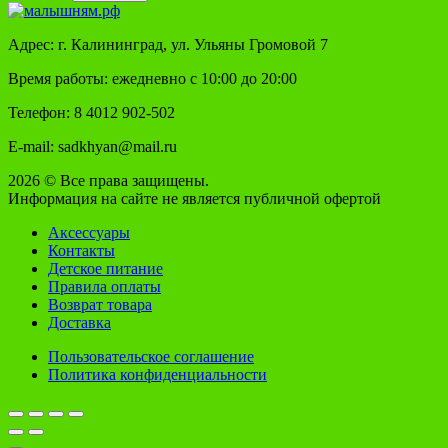
Адрес: г. Калининград, ул. Ульяны Громовой 7
Время работы: ежедневно с 10:00 до 20:00
Телефон: 8 4012 902-502
E-mail: sadkhyan@mail.ru
2026 © Все права защищены.
Информация на сайте не является публичной офертой
Аксессуары
Контакты
Детское питание
Правила оплаты
Возврат товара
Доставка
Пользовательское соглашение
Политика конфиденциальности