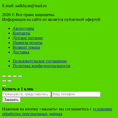
E-mail: sadkhyan@mail.ru
2026 © Все права защищены.
Информация на сайте не является публичной офертой
Аксессуары
Контакты
Детское питание
Правила оплаты
Возврат товара
Доставка
Пользовательское соглашение
Политика конфиденциальности
Купить в 1 клик
Заказать
Нажимая на кнопку «заказать» вы соглашаетесь с
условиями
обработки персональных данных