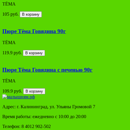
ТЁМА
105 руб.
В корзину
Пюре Тёма Говядина 90г
ТЁМА
119.9 руб.
В корзину
Пюре Тёма Говядина с печенью 90г
ТЁМА
109.9 руб.
В корзину
Адрес: г. Калининград, ул. Ульяны Громовой 7
Время работы: ежедневно с 10:00 до 20:00
Телефон: 8 4012 902-502