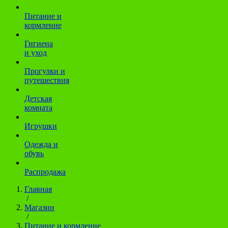
Питание и
кормление
Гигиена
и уход
Прогулки и
путешествия
Детская
комната
Игрушки
Одежда и
обувь
Распродажа
Главная
/
Магазин
/
Питание и кормление