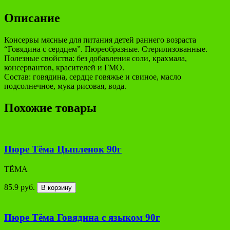
Описание
Консервы мясные для питания детей раннего возраста
“Говядина с сердцем”. Пюреобразные. Стерилизованные.
Полезные свойства: без добавления соли, крахмала,
консервантов, красителей и ГМО.
Состав: говядина, сердце говяжье и свиное, масло
подсолнечное, мука рисовая, вода.
Похожие товары
Пюре Тёма Цыпленок 90г
ТЁМА
85.9 руб.
В корзину
Пюре Тёма Говядина с языком 90г