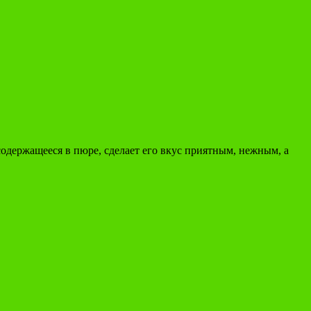
одержащееся в пюре, сделает его вкус приятным, нежным, а