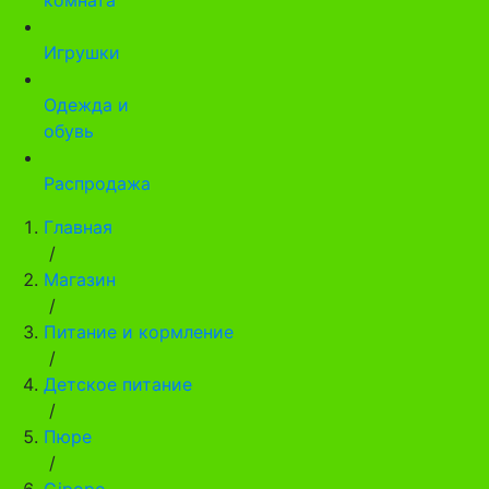
Игрушки
Одежда и
обувь
Распродажа
Главная
/
Магазин
/
Питание и кормление
/
Детское питание
/
Пюре
/
Gipopo