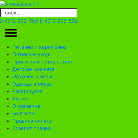
8 4012 902-502
8 4012 902-502
Питание и кормление
Гигиена и уход
Прогулки и путешествия
Детская комната
Игрушки и игры
Одежда и обувь
Распродажа
Акции
О магазине
Контакты
Правила оплаты
Возврат товара