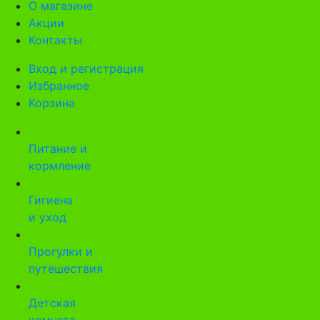
О магазине
Акции
Контакты
Вход и регистрация
Избранное
Корзина
Питание и
кормление
Гигиена
и уход
Прогулки и
путешествия
Детская
комната