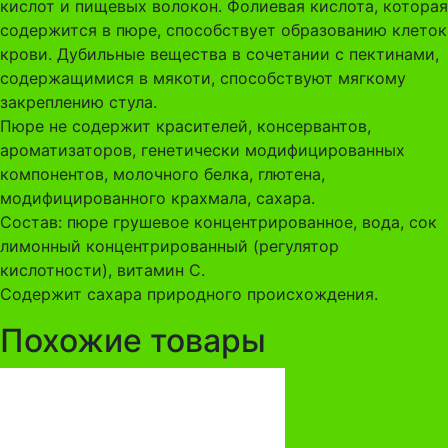
кислот и пищевых волокон. Фолиевая кислота, которая
содержится в пюре, способствует образованию клеток
крови. Дубильные вещества в сочетании с пектинами,
содержащимися в мякоти, способствуют мягкому
закреплению стула.
Пюре не содержит красителей, консервантов,
ароматизаторов, генетически модифицированных
компонентов, молочного белка, глютена,
модифицированного крахмала, сахара.
Состав: пюре грушевое концентрированное, вода, сок
лимонный концентрированный (регулятор
кислотности), витамин С.
Содержит сахара природного происхождения.
Похожие товары