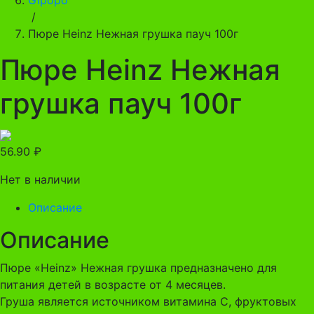
/
Пюре Heinz Нежная грушка пауч 100г
Пюре Heinz Нежная
грушка пауч 100г
56.90
₽
Нет в наличии
Описание
Описание
Пюре «Heinz» Нежная грушка предназначено для
питания детей в возрасте от 4 месяцев.
Груша является источником витамина С, фруктовых