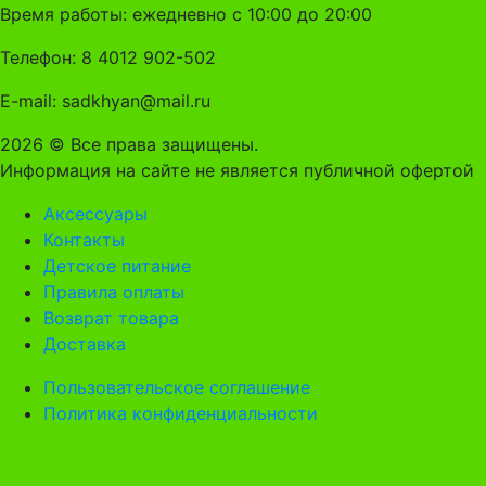
Время работы: ежедневно с 10:00 до 20:00
Телефон: 8 4012 902-502
E-mail: sadkhyan@mail.ru
2026 © Все права защищены.
Информация на сайте не является публичной офертой
Аксессуары
Контакты
Детское питание
Правила оплаты
Возврат товара
Доставка
Пользовательское соглашение
Политика конфиденциальности