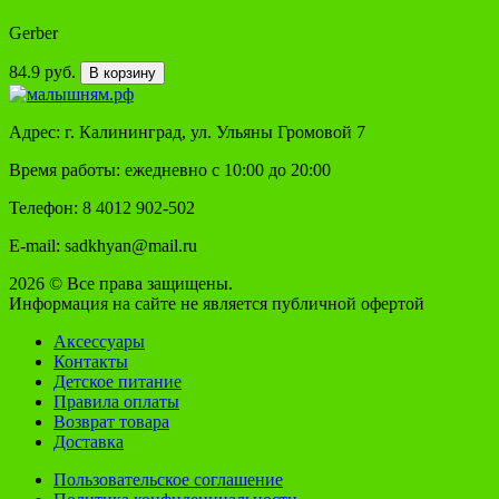
Gerber
84.9 руб.
В корзину
Адрес: г. Калининград, ул. Ульяны Громовой 7
Время работы: ежедневно с 10:00 до 20:00
Телефон: 8 4012 902-502
E-mail: sadkhyan@mail.ru
2026 © Все права защищены.
Информация на сайте не является публичной офертой
Аксессуары
Контакты
Детское питание
Правила оплаты
Возврат товара
Доставка
Пользовательское соглашение