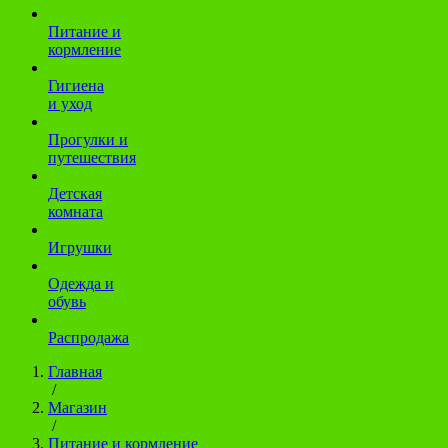
Питание и
кормление
Гигиена
и уход
Прогулки и
путешествия
Детская
комната
Игрушки
Одежда и
обувь
Распродажа
Главная
/
Магазин
/
Питание и кормление