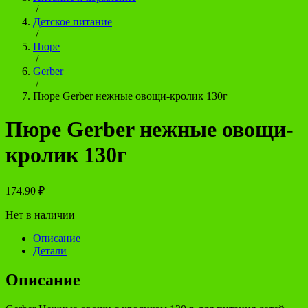
/
Детское питание
/
Пюре
/
Gerber
/
Пюре Gerber нежные овощи-кролик 130г
Пюре Gerber нежные овощи-
кролик 130г
174.90
₽
Нет в наличии
Описание
Детали
Описание