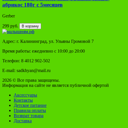
абрикос 180г с 5месяцев
Gerber
299 руб.
В корзину
Адрес: г. Калининград, ул. Ульяны Громовой 7
Время работы: ежедневно с 10:00 до 20:00
Телефон: 8 4012 902-502
E-mail: sadkhyan@mail.ru
2026 © Все права защищены.
Информация на сайте не является публичной офертой
Аксессуары
Контакты
Детское питание
Правила оплаты
Возврат товара
Доставка