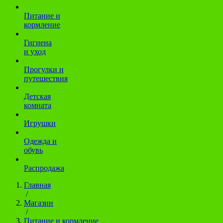
Питание и
кормление
Гигиена
и уход
Прогулки и
путешествия
Детская
комната
Игрушки
Одежда и
обувь
Распродажа
Главная
/
Магазин
/
Питание и кормление