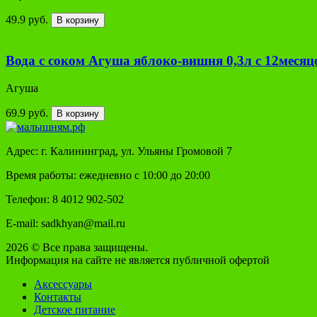
49.9 руб.
В корзину
Вода с соком Агуша яблоко-вишня 0,3л с 12месяц
Агуша
69.9 руб.
В корзину
Адрес: г. Калининград, ул. Ульяны Громовой 7
Время работы: ежедневно с 10:00 до 20:00
Телефон: 8 4012 902-502
E-mail: sadkhyan@mail.ru
2026 © Все права защищены.
Информация на сайте не является публичной офертой
Аксессуары
Контакты
Детское питание