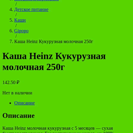
/
Детское питание
/
Каши
/
Gipopo
/
Каша Heinz Кукурузная молочная 250г
Каша Heinz Кукурузная
молочная 250г
142.50
₽
Нет в наличии
Описание
Описание
Каша Heinz молочная кукурузная с 5 месяцев — сухая