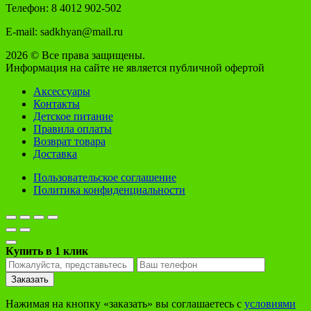
Телефон: 8 4012 902-502
E-mail: sadkhyan@mail.ru
2026 © Все права защищены.
Информация на сайте не является публичной офертой
Аксессуары
Контакты
Детское питание
Правила оплаты
Возврат товара
Доставка
Пользовательское соглашение
Политика конфиденциальности
Купить в 1 клик
Заказать
Нажимая на кнопку «заказать» вы соглашаетесь с
условиями