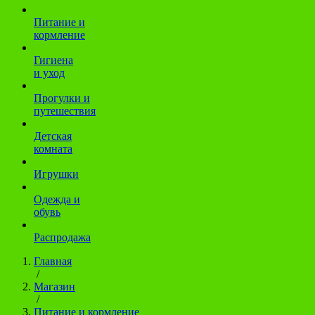
Питание и
кормление
Гигиена
и уход
Прогулки и
путешествия
Детская
комната
Игрушки
Одежда и
обувь
Распродажа
Главная
/
Магазин
/
Питание и кормление