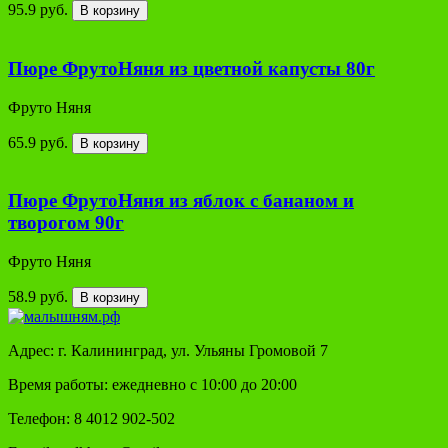
95.9 руб.
В корзину
Пюре ФрутоНяня из цветной капусты 80г
Фруто Няня
65.9 руб.
В корзину
Пюре ФрутоНяня из яблок с бананом и
творогом 90г
Фруто Няня
58.9 руб.
В корзину
Адрес: г. Калининград, ул. Ульяны Громовой 7
Время работы: ежедневно с 10:00 до 20:00
Телефон: 8 4012 902-502