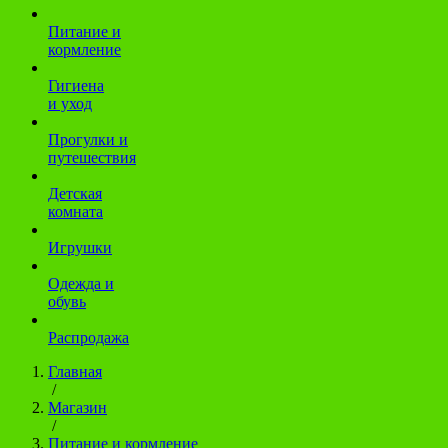
Питание и
кормление
Гигиена
и уход
Прогулки и
путешествия
Детская
комната
Игрушки
Одежда и
обувь
Распродажа
Главная
/
Магазин
/
Питание и кормление