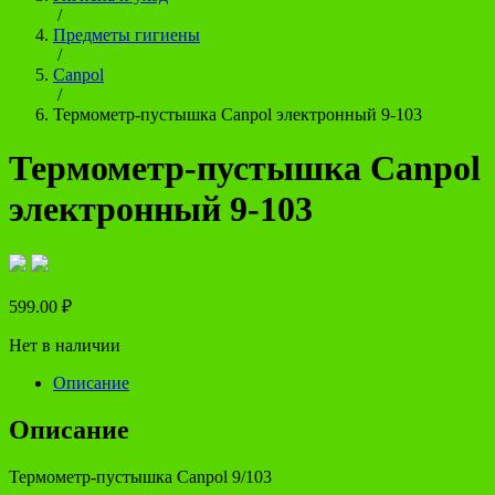
/
Предметы гигиены
/
Сanpol
/
Термометр-пустышка Canpol электронный 9-103
Термометр-пустышка Canpol
электронный 9-103
599.00
₽
Нет в наличии
Описание
Описание
Термометр-пустышка Canpol 9/103