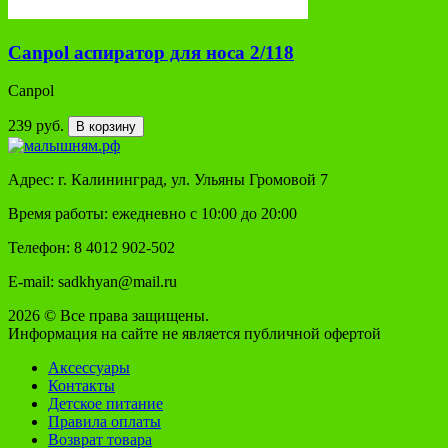
Canpol аспиратор для носа 2/118
Сanpol
239 руб.
В корзину
Адрес: г. Калининград, ул. Ульяны Громовой 7
Время работы: ежедневно с 10:00 до 20:00
Телефон: 8 4012 902-502
E-mail: sadkhyan@mail.ru
2026 © Все права защищены.
Информация на сайте не является публичной офертой
Аксессуары
Контакты
Детское питание
Правила оплаты
Возврат товара